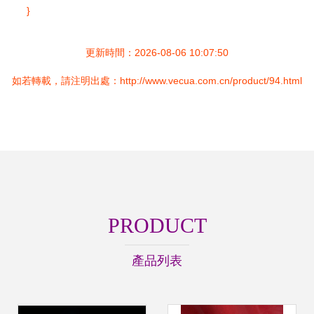
}
更新時間：2026-08-06 10:07:50
如若轉載，請注明出處：http://www.vecua.com.cn/product/94.html
PRODUCT
產品列表