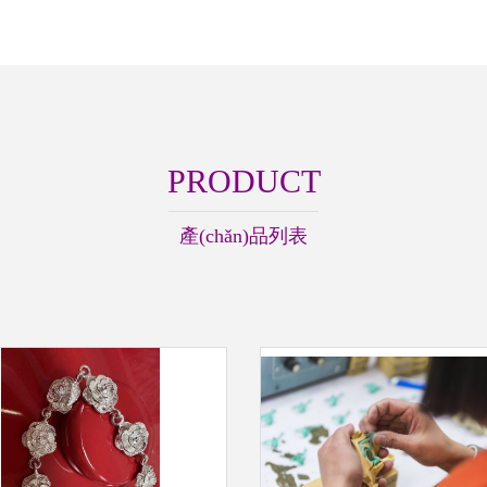
PRODUCT
產(chǎn)品列表