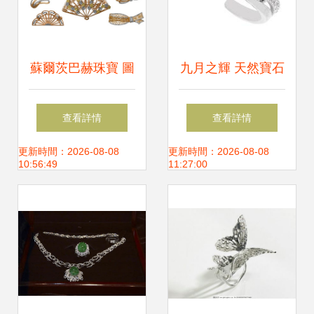
蘇爾茨巴赫珠寶 圖
九月之輝 天然寶石
庫中的璀璨藝術與
珠寶的珍藏與魅力
查看詳情
查看詳情
靈感寶庫
更新時間：2026-08-08
更新時間：2026-08-08
10:56:49
11:27:00