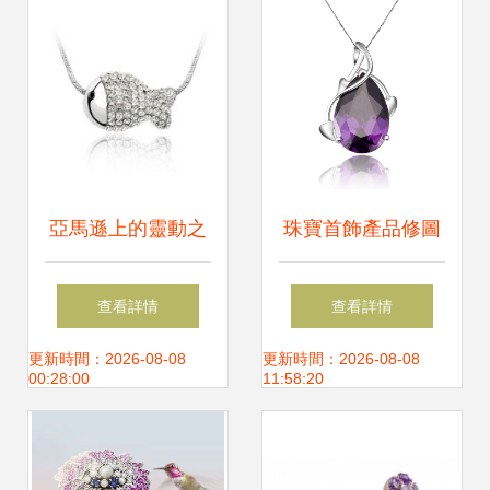
亞馬遜上的靈動之
珠寶首飾產品修圖
選 探索銀魚主題項
精湛工藝，璀璨呈
查看詳情
查看詳情
鏈與吊墜的魅力
現
更新時間：2026-08-08
更新時間：2026-08-08
00:28:00
11:58:20