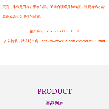
寶商，排查是否存在潛在缺陷。通過合理選擇和維護，珠寶首飾才能
真正成為長久陪伴的珍寶。
更新時間：2026-08-08 05:19:34
如若轉載，請注明出處：http://www.vecua.com.cn/product/26.html
PRODUCT
產品列表